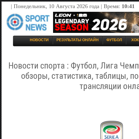
| Понедельник, 10 Августа 2026 года | Время:
10:41
НОВОСТИ
РЕЗУЛЬТАТЫ ОНЛАЙН
ФУТБОЛ
ХОК
Новости спорта : Футбол, Лига Чемп
обзоры, статистика, таблицы, п
трансляции онл