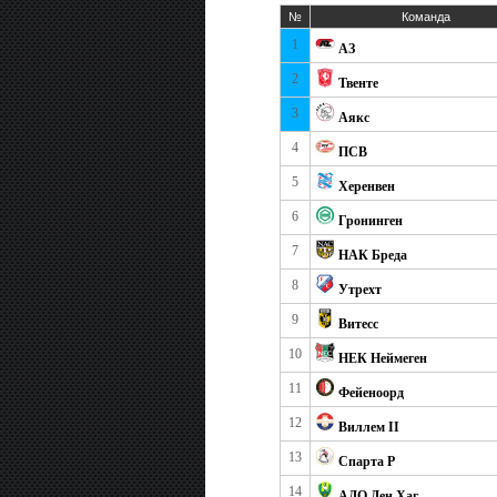
№
Команда
1
АЗ
2
Твенте
3
Аякс
4
ПСВ
5
Херенвен
6
Гронинген
7
НАК Бреда
8
Утрехт
9
Витесс
10
НЕК Неймеген
11
Фейеноорд
12
Виллем II
13
Спарта Р
14
АДО Ден Хаг