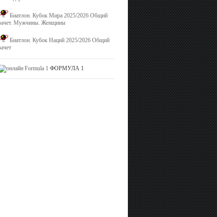
Биатлон. Кубок Мира 2025/2026 Общий
зачет. Мужчины. Женщины
Биатлон. Кубок Наций 2025/2026 Общий
зачет
ФОРМУЛА 1