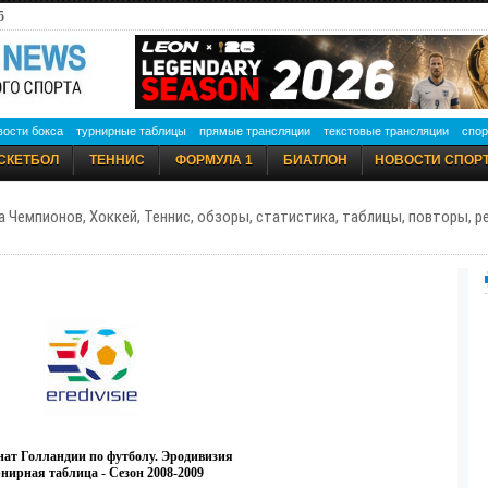
5
вости бокса
турнирные таблицы
прямые трансляции
текстовые трансляции
спор
СКЕТБОЛ
ТЕННИС
ФОРМУЛА 1
БИАТЛОН
НОВОСТИ СПОР
а Чемпионов, Хоккей, Теннис, обзоры, статистика, таблицы, повторы, 
ат Голландии по футболу. Эродивизия
нирная таблица - Сезон 2008-2009