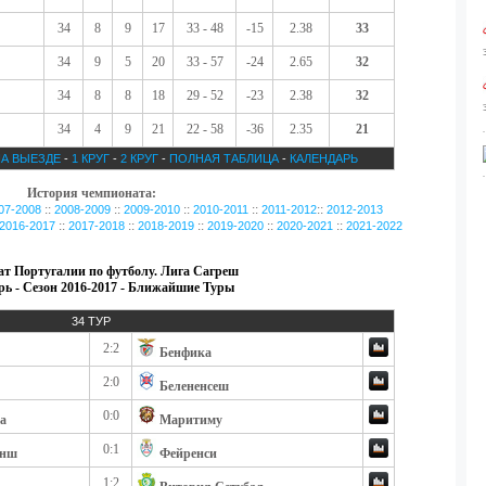
34
8
9
17
33 - 48
-15
2.38
33
34
9
5
20
33 - 57
-24
2.65
32
34
8
8
18
29 - 52
-23
2.38
32
34
4
9
21
22 - 58
-36
2.35
21
А ВЫЕЗДЕ
-
1 КРУГ
-
2 КРУГ
-
ПОЛНАЯ ТАБЛИЦА
-
КАЛЕНДАРЬ
История чемпионата:
::
::
::
::
::
07-2008
2008-2009
2009-2010
2010-2011
2011-2012
2012-2013
::
::
::
::
::
2016-2017
2017-2018
2018-2019
2019-2020
2020-2021
2021-2022
т Португалии по футболу. Лига Сагреш
ь - Сезон 2016-2017 - Ближайшие Туры
34 ТУР
2:2
Бенфика
2:0
Белененсеш
0:0
а
Маритиму
0:1
йнш
Фейренси
1:2