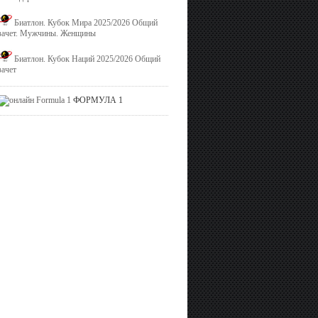
Биатлон. Кубок Мира 2025/2026 Общий
зачет. Мужчины. Женщины
Биатлон. Кубок Наций 2025/2026 Общий
зачет
ФОРМУЛА 1