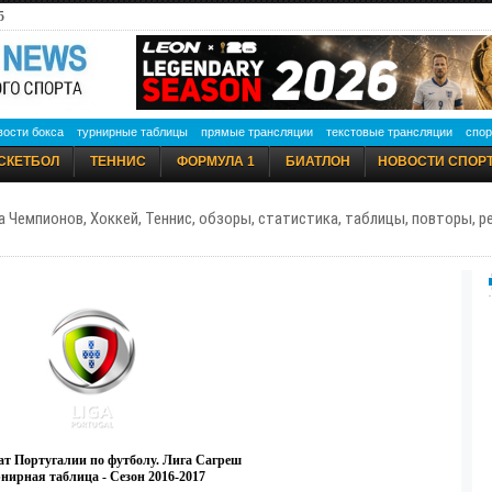
5
вости бокса
турнирные таблицы
прямые трансляции
текстовые трансляции
спор
СКЕТБОЛ
ТЕННИС
ФОРМУЛА 1
БИАТЛОН
НОВОСТИ СПОР
а Чемпионов, Хоккей, Теннис, обзоры, статистика, таблицы, повторы, 
т Португалии по футболу. Лига Сагреш
нирная таблица - Сезон 2016-2017