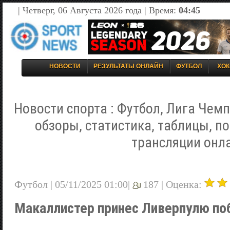
| Четверг, 06 Августа 2026 года | Время:
04:45
НОВОСТИ
РЕЗУЛЬТАТЫ ОНЛАЙН
ФУТБОЛ
ХОК
Новости спорта : Футбол, Лига Чемп
обзоры, статистика, таблицы, п
трансляции онл
Футбол | 05/11/2025 01:00|
187 |
Оценка:
Макаллистер принес Ливерпулю по