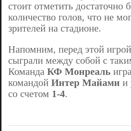
стоит отметить достаточно 
количество голов, что не мо
зрителей на стадионе.
Напомним, перед этой игро
сыграли между собой с таки
Команда
КФ Монреаль
игра
командой
Интер Майами
и 
со счетом
1-4
.