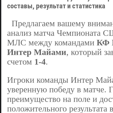
составы, результат и статистика
Предлагаем вашему вниман
анализ матча Чемпионата С
МЛС между командами
КФ 
Интер Майами
, который з
счетом
1-4
.
Игроки команды Интер Май
уверенную победу в матче. 
преимущество на поле и дос
положительного результата в