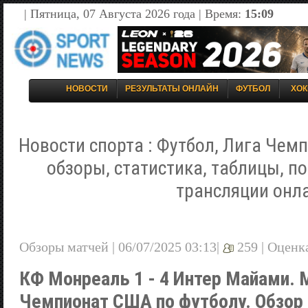
| Пятница, 07 Августа 2026 года | Время:
15:09
НОВОСТИ
РЕЗУЛЬТАТЫ ОНЛАЙН
ФУТБОЛ
ХОК
Новости спорта : Футбол, Лига Чемп
обзоры, статистика, таблицы, п
трансляции онл
Обзоры матчей | 06/07/2025 03:13|
259 |
Оценк
КФ Монреаль 1 - 4 Интер Майами. 
Чемпионат США по футболу. Обзор 