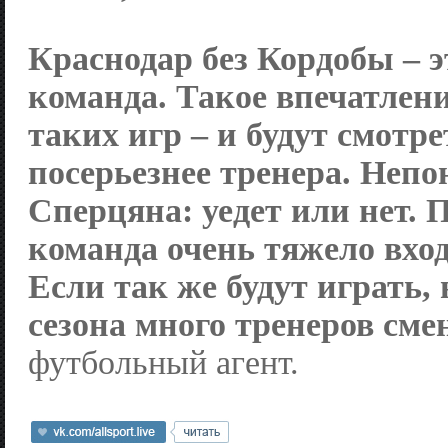
Краснодар
без Кордобы – э
команда. Такое впечатлени
таких игр – и будут смотре
посерьезнее тренера. Непо
Сперцяна: уедет или нет. 
команда очень тяжело вход
Если так же будут играть, 
сезона много тренеров сме
футбольный агент.