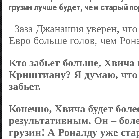
грузин лучше будет, чем старый п
Заза Джанашия уверен, что
Евро больше голов, чем Рон
Кто забьет больше, Хвича
Криштиану? Я думаю, что
забьет.
Конечно, Хвича будет боле
результативным. Он – боле
грузин! А Роналду уже ста