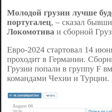
Молодой грузин лучше буд
португалец
, – сказал бывш
Локомотива
и сборной Гру
Евро-2024 стартовал 14 июн
проходит в Германии. Сбор
Грузии попали в группу F вм
командами Чехии и Турции.
August 06
2026