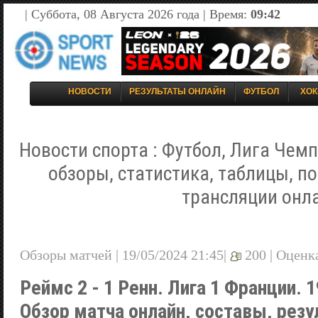
| Суббота, 08 Августа 2026 года | Время:
09:42
НОВОСТИ
РЕЗУЛЬТАТЫ ОНЛАЙН
ФУТБОЛ
ХОК
Новости спорта : Футбол, Лига Чемп
обзоры, статистика, таблицы, п
трансляции онл
Обзоры матчей | 19/05/2024 21:45|
200 |
Оценк
Реймс 2 - 1 Ренн. Лига 1 Франции. 1
Обзор матча онлайн, составы, резу