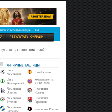
тивные телетрансляции
PDA
ТА
РЕЗУЛЬТАТЫ ОНЛАЙН
результаты, трансляции онлайн
ТУРНИРНЫЕ ТАБЛИЦЫ
Лига
Лига Европы
Чемпионов
Лига
Коэффициенты
Конференций
УЕФА 2026
Чемпионат
Чемпионат
Англии
Испании
Чемпионат
Чемпионат
Италии
Германии
Чемпионат
Чемпионат России
Украины