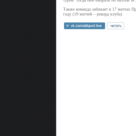
туров. Тогда они набрали 68 баллов за 
Также команда забивает в 17 матчах Пр
году (19 матчей – рекорд клуба).