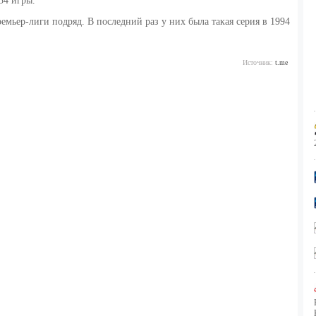
34 игры.
емьер-лиги подряд. В последний раз у них была такая серия в 1994
Источник:
t.me