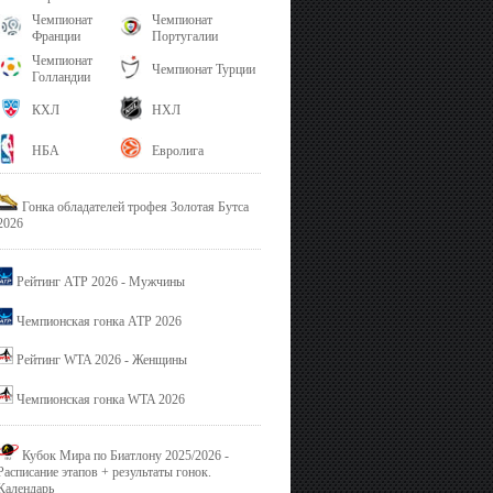
Чемпионат
Чемпионат
Франции
Португалии
Чемпионат
Чемпионат Турции
Голландии
КХЛ
НХЛ
НБА
Евролига
Гонка обладателей трофея Золотая Бутса
2026
Рейтинг ATP 2026 - Мужчины
Чемпионская гонка ATP 2026
Рейтинг WTA 2026 - Женщины
Чемпионская гонка WTA 2026
Кубок Мира по Биатлону 2025/2026 -
Расписание этапов + результаты гонок.
Календарь