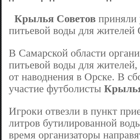
Крылья Советов
приняли 
питьевой воды для жителей 
В Самарской области органи
питьевой воды для жителей,
от наводнения в Орске. В с
участие футболисты
Крылья
Игроки отвезли в пункт при
литров бутилированной вод
время организаторы направ