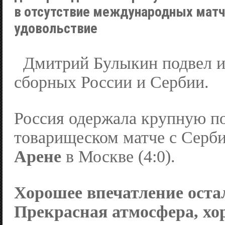
в отсутствие международных матч
удовольствие
Дмитрий Булыкин подвел и
сборных России и Сербии.
Россия одержала крупную п
товарищеском матче с Серб
Арене
в Москве (4:0).
Хорошее впечатление остал
Прекрасная атмосфера, хо