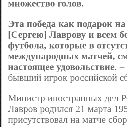
множество голов.
Эта победа как подарок на
[Сергею] Лаврову и всем 
футбола, которые в отсутс
международных матчей, с
настоящее удовольствие
, 
бывший игрок российской с
Министр иностранных дел 
Лавров родился 21 марта 195
присутствовал на матче сбо