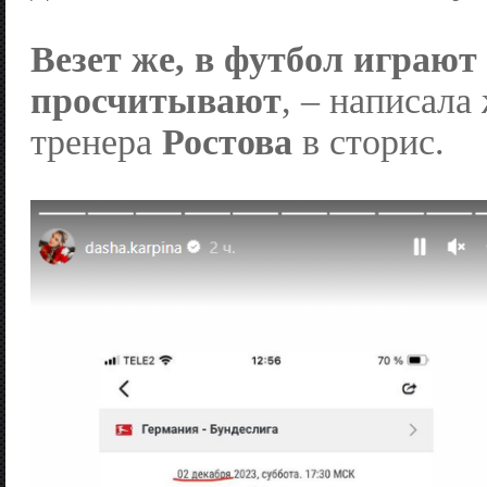
Везет же, в футбол играют
просчитывают
, – написала
тренера
Ростова
в сторис.