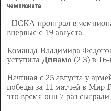
чемпионате
ЦСКА проиграл в чемпиона
впервые с 19 августа.
Команда Владимира Федотов
уступила
Динамо
(2:3) в 16-
Начиная с 25 августа у арме
победы за 11 матчей в Мир 
это время они 7 раз сыграли