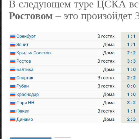
В следующем туре ЦСКА вст
Ростовом
– это произойдет 3