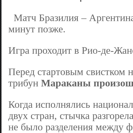
Матч Бразилия – Аргентина
минут позже.
Игра проходит в Рио-де-Жан
Перед стартовым свистком н
трибун
Мараканы
произош
Когда исполнялись национа
двух стран, стычка разгорела
не было разделения между ф