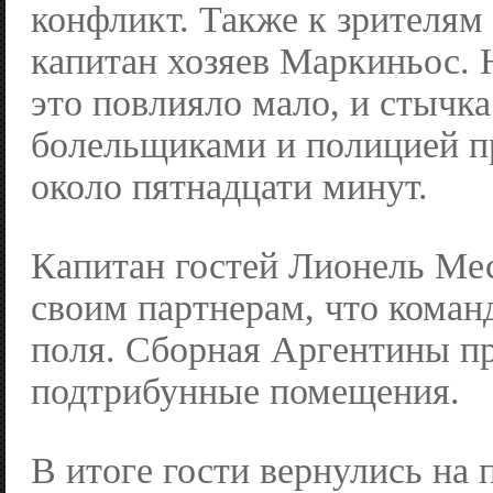
конфликт. Также к зрителям
капитан хозяев Маркиньос. 
это повлияло мало, и стычк
болельщиками и полицией п
около пятнадцати минут.
Капитан гостей Лионель Мес
своим партнерам, что коман
поля. Сборная Аргентины пр
подтрибунные помещения.
В итоге гости вернулись на 