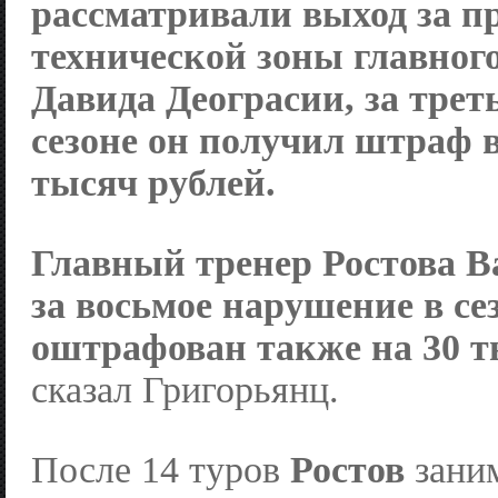
рассматривали выход за п
технической зоны главного
Давида Деограсии, за трет
сезоне он получил штраф в
тысяч рублей.
Главный тренер
Ростова
В
за восьмое нарушение в се
оштрафован также на 30 т
сказал Григорьянц.
После 14 туров
Ростов
зани