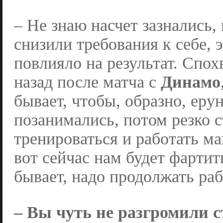
– Не знаю насчет зазнались, 
снизили требования к себе, 
повлияло на результат. Спох
назад после матча с
Динамо
бывает, чтобы, образно, еру
позанимались, потом резко 
тренироваться и работать м
вот сейчас нам будет фартит
бывает, надо продолжать раб
– Вы чуть не разгромили с