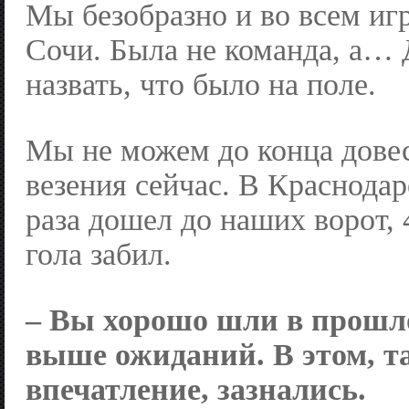
Мы безобразно и во всем игр
Сочи. Была не команда, а… 
назвать, что было на поле.
Мы не можем до конца довес
везения сейчас. В Краснодар
раза дошел до наших ворот, 
гола забил.
– Вы хорошо шли в прошло
выше ожиданий. В этом, т
впечатление, зазнались.