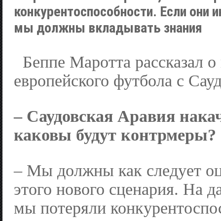
конкурентоспособности. Если они 
мы должны вкладывать знания
Беппе Маротта рассказал о
европейского футбола с Сау
– Саудовская Аравия нака
каковы будут контрмеры?
– Мы должны как следует оц
этого нового сценария. На 
мы потеряли конкурентоспо