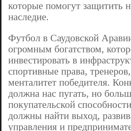
которые помогут защитить н
наследие.
Футбол в Саудовской Аравии
огромным богатством, котор
инвестировать в инфраструк
спортивные права, тренеров
менталитет победителя. Кон
должна нас пугать, но боль
покупательской способност
должны найти выход, развив
управления и предпринимате