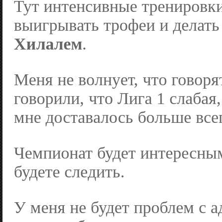
Тут интенсивные тренировки
выигрывать трофеи и делать
Хилалем
.
Меня не волнует, что говоря
говорили, что Лига 1 слабая
мне доставалось больше все
Чемпионат будет интересным
будете следить.
У меня не будет проблем с а