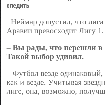
следить
Неймар допустил, что лига
Аравии превосходит Лигу 1.
– Вы рады, что перешли в
Такой выбор удивил.
– Футбол везде одинаковый,
как и везде. Учитывая звезд
лиге, она, возможно, получш