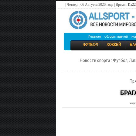
| Четверг, 06 Августа 2026 года | Время:
11:22
Главная
обзоры матчей
но
ФУТБОЛ
ХОККЕЙ
БА
Новости спорта : Футбол, Лиг
Пря
БРАГ
инфо