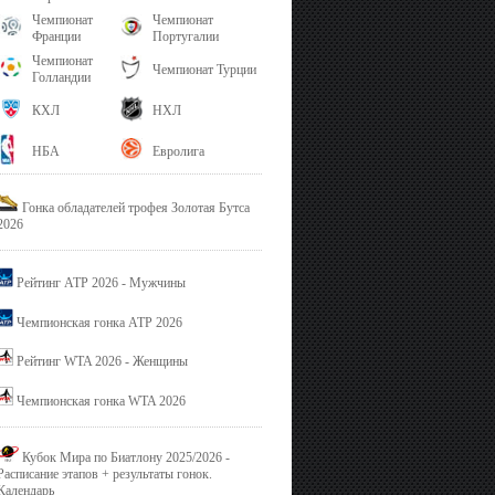
Чемпионат
Чемпионат
Франции
Португалии
Чемпионат
Чемпионат Турции
Голландии
КХЛ
НХЛ
НБА
Евролига
Гонка обладателей трофея Золотая Бутса
2026
Рейтинг ATP 2026 - Мужчины
Чемпионская гонка ATP 2026
Рейтинг WTA 2026 - Женщины
Чемпионская гонка WTA 2026
Кубок Мира по Биатлону 2025/2026 -
Расписание этапов + результаты гонок.
Календарь