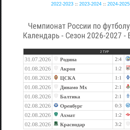
::
::
2022-2023
2023-2024
2024-2025
Чемпионат России по футболу
Календарь - Сезон 2026-2027 
2 ТУР
31.07.2026
2:4
Родина
01.08.2026
1:2
Акрон
01.08.2026
1:1
ЦСКА
01.08.2026
2:1
Динамо Мх
01.08.2026
2:1
Балтика
02.08.2026
0:3
Оренбург
02.08.2026
1:2
Ахмат
02.08.2026
3:2
Краснодар