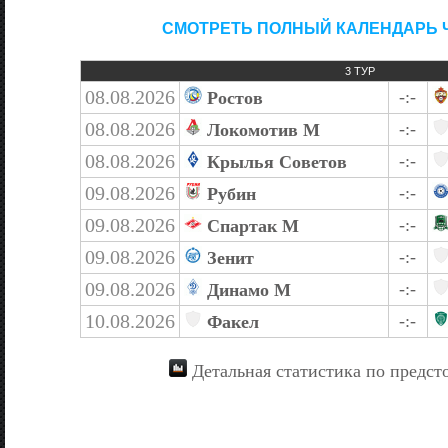
СМОТРЕТЬ ПОЛНЫЙ КАЛЕНДАРЬ 
3 ТУР
08.08.2026
-:-
Ростов
08.08.2026
-:-
Локомотив М
08.08.2026
-:-
Крылья Советов
09.08.2026
-:-
Рубин
09.08.2026
-:-
Спартак М
09.08.2026
-:-
Зенит
09.08.2026
-:-
Динамо М
10.08.2026
-:-
Факел
Детальная статистика по предст