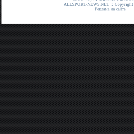
ALLSPORT-NEWS.NET
:: Copyright
Реклама на сайте