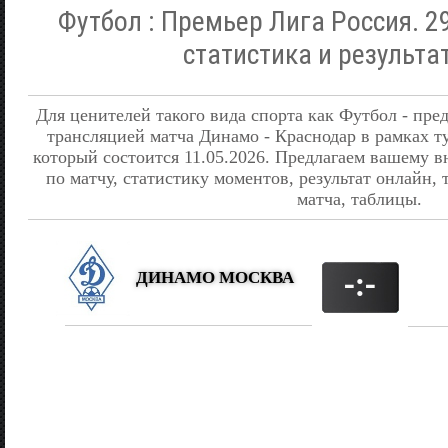
Футбол : Премьер Лига Россия. 29
статистика и результа
Для ценителей такого вида спорта как Футбол - пре
трансляцией матча Динамо - Краснодар в рамках т
который состоится 11.05.2026. Предлагаем вашем
по матчу, статистику моментов, результат онлайн,
матча, таблицы.
ДИНАМО МОСКВА
-:-