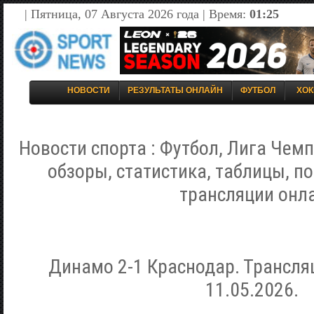
| Пятница, 07 Августа 2026 года | Время:
01:25
НОВОСТИ
РЕЗУЛЬТАТЫ ОНЛАЙН
ФУТБОЛ
ХОК
Новости спорта : Футбол, Лига Чемп
обзоры, статистика, таблицы, п
трансляции онл
Динамо 2-1 Краснодар. Трансля
11.05.2026.