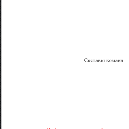
Составы команд