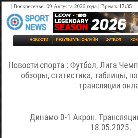
| Воскресенье, 09 Августа 2026 года | Время:
17:35
НОВОСТИ
РЕЗУЛЬТАТЫ ОНЛАЙН
ФУТБОЛ
ХОК
Новости спорта : Футбол, Лига Чемп
обзоры, статистика, таблицы, п
трансляции онл
Динамо 0-1 Акрон. Трансляци
18.05.2025.