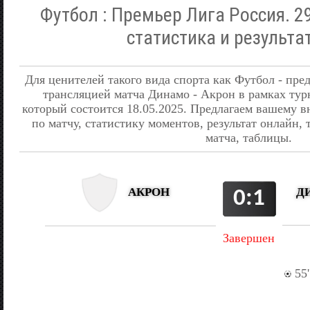
Футбол : Премьер Лига Россия. 29
статистика и результа
Для ценителей такого вида спорта как Футбол - пре
трансляцией матча Динамо - Акрон в рамках тур
который состоится 18.05.2025. Предлагаем вашем
по матчу, статистику моментов, результат онлайн,
матча, таблицы.
Д
АКРОН
0:1
Завершен
55'