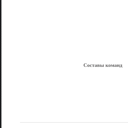
Составы команд