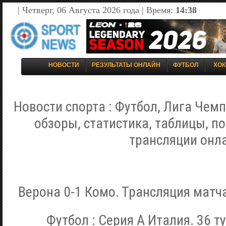
| Четверг, 06 Августа 2026 года | Время:
14:38
НОВОСТИ
РЕЗУЛЬТАТЫ ОНЛАЙН
ФУТБОЛ
ХОК
Новости спорта : Футбол, Лига Чемп
обзоры, статистика, таблицы, п
трансляции онл
Верона 0-1 Комо. Трансляция матча
Футбол : Серия А Италия. 36 ту