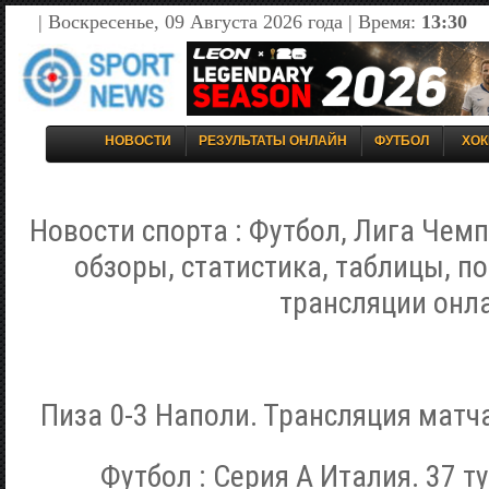
| Воскресенье, 09 Августа 2026 года | Время:
13:30
НОВОСТИ
РЕЗУЛЬТАТЫ ОНЛАЙН
ФУТБОЛ
ХОК
Новости спорта : Футбол, Лига Чемп
обзоры, статистика, таблицы, п
трансляции онл
Пиза 0-3 Наполи. Трансляция матча
Футбол : Серия А Италия. 37 ту