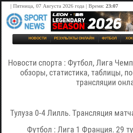
| Пятница, 07 Августа 2026 года | Время:
23:07
НОВОСТИ
РЕЗУЛЬТАТЫ ОНЛАЙН
ФУТБОЛ
ХОК
Новости спорта : Футбол, Лига Чемп
обзоры, статистика, таблицы, п
трансляции онл
Тулуза 0-4 Лилль. Трансляция матч
Футбол : Лига 1 Франция. 29 ту