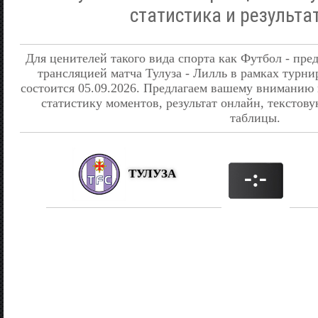
статистика и результа
Для ценителей такого вида спорта как Футбол - пре
трансляцией матча Тулуза - Лилль в рамках турн
состоится 05.09.2026. Предлагаем вашему вниманию
статистику моментов, результат онлайн, текстову
таблицы.
ТУЛУЗА
-:-