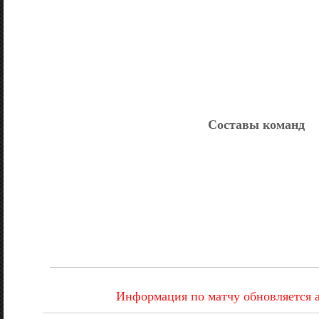
Составы команд
Информация по матчу обновляется 