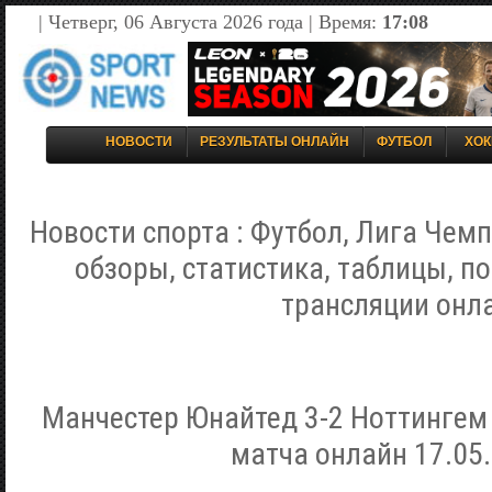
| Четверг, 06 Августа 2026 года | Время:
17:08
НОВОСТИ
РЕЗУЛЬТАТЫ ОНЛАЙН
ФУТБОЛ
ХОК
Новости спорта : Футбол, Лига Чемп
обзоры, статистика, таблицы, п
трансляции онл
Манчестер Юнайтед 3-2 Ноттингем
матча онлайн 17.05.