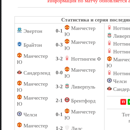
Информация по матчу обновляется 
Статистика и серия последни
Манчестер
Ноттин
0-1
Эвертон
Ю
Ливерп
Манчестер
Ноттин
0-3
Брайтон
Ю
Ноттин
Манчестер
3-2
Ноттингем Ф
Манчес
Ю
Ю
Манчестер
0-0
Сандерленд
Ноттин
Ю
Челси
Манчестер
3-2
Ливерпуль
Сандер
Ю
Манчестер
2-1
Брентфорд
Ю
Манчестер
0-1
Челси
Тот
Ю
Манчестер
1-2
Лидс