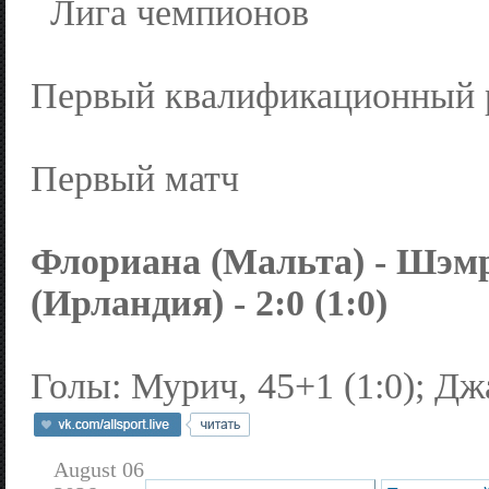
Лига чемпионов
Первый квалификационный 
Первый матч
Флориана (Мальта) - Шэм
(Ирландия) - 2:0 (1:0)
Голы: Мурич, 45+1 (1:0); Джа
August 06