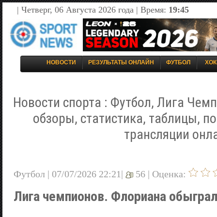
| Четверг, 06 Августа 2026 года | Время:
19:45
НОВОСТИ
РЕЗУЛЬТАТЫ ОНЛАЙН
ФУТБОЛ
ХОК
Новости спорта : Футбол, Лига Чемп
обзоры, статистика, таблицы, п
трансляции онл
Футбол | 07/07/2026 22:21|
56 |
Оценка:
Лига чемпионов. Флориана обыгра