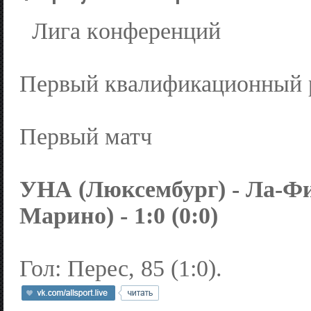
Лига кoнференций
Первый квалификационный 
Первый матч
УНА (Люксембург) - Ла-Фи
Марино) - 1:0 (0:0)
Гол: Перес, 85 (1:0).