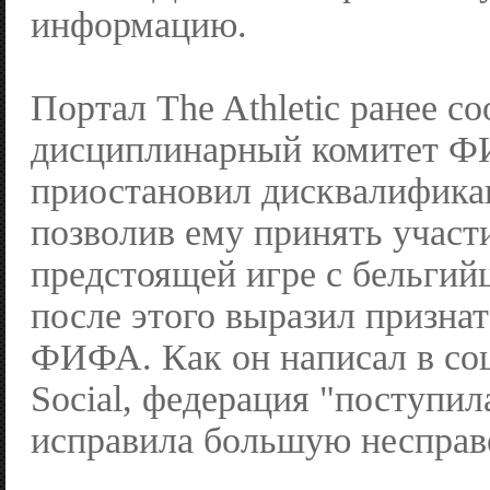
информацию.
Портал The Athletic ранее с
дисциплинарный комитет 
приостановил дисквалифика
позволив ему принять участ
предстоящей игре с бельгий
после этого выразил призна
ФИФА. Как он написал в соц
Social, федерация "поступил
исправила большую несправ