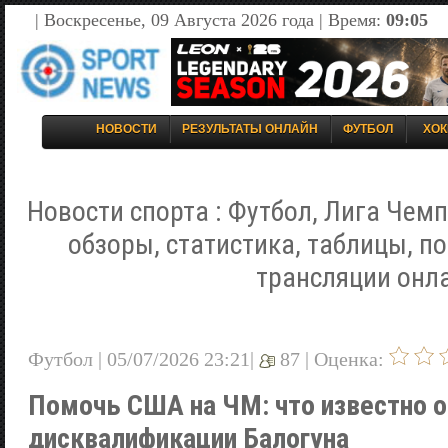
| Воскресенье, 09 Августа 2026 года | Время:
09:05
НОВОСТИ
РЕЗУЛЬТАТЫ ОНЛАЙН
ФУТБОЛ
ХОК
Новости спорта : Футбол, Лига Чемп
обзоры, статистика, таблицы, п
трансляции онл
Футбол | 05/07/2026 23:21|
87 |
Оценка:
Помочь США на ЧМ: что известно о
дисквалификации Балогуна