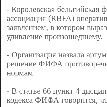
- Королевская бельгийская 
ассоциация (RBFA) оператив
заявлением, в котором выраз
удивление произошедшему.
- Организация назвала аргум
решение ФИФА противоречи
нормам.
- В статье 66 пункт 4 дисци
кодекса ФИФА говорится, чт