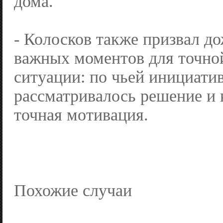
дома.
- Колосков также призвал до
важных моментов для точно
ситуации: по чьей инициати
рассматривалось решение и к
точная мотивация.
Похожие случаи