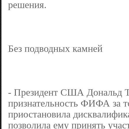
решения.
Без подводных камней
- Президент США Дональд 
признательность ФИФА за то
приостановила дисквалифик
позволила ему принять участ