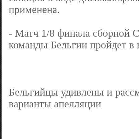
применена.
- Матч 1/8 финала сборной
команды Бельгии пройдет в 
Бельгийцы удивлены и расс
варианты апелляции