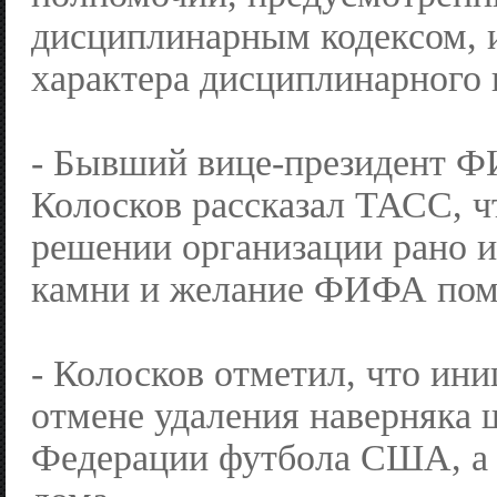
дисциплинарным кодексом, 
характера дисциплинарного 
- Бывший вице-президент 
Колосков рассказал ТАСС, ч
решении организации рано и
камни и желание ФИФА по
- Колосков отметил, что ини
отмене удаления наверняка 
Федерации футбола США, а 