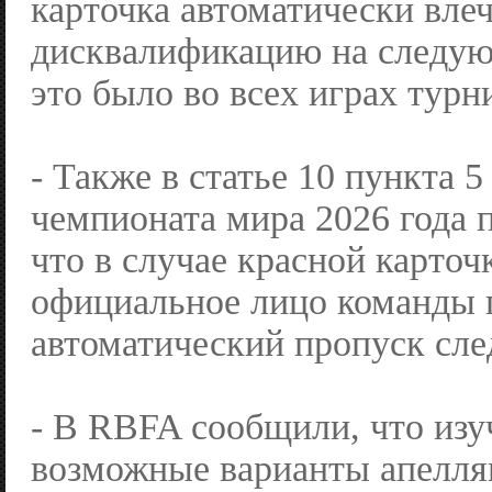
карточка автоматически вле
дисквалификацию на следую
это было во всех играх турн
- Также в статье 10 пункта 5
чемпионата мира 2026 года 
что в случае красной карточ
официальное лицо команды 
автоматический пропуск сле
- В RBFA сообщили, что изу
возможные варианты апелля