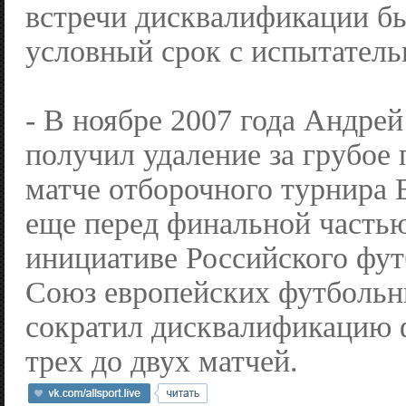
встречи дисквалификации б
условный срок с испытател
- В ноябре 2007 года Андре
получил удаление за грубое 
матче отборочного турнира 
еще перед финальной частью
инициативе Российского фут
Союз европейских футбольн
сократил дисквалификацию 
трех до двух матчей.