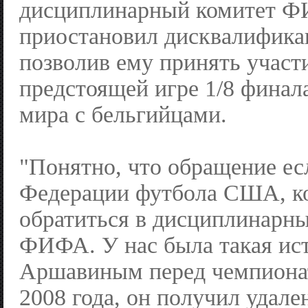
дисциплинарный комитет 
приостановил дисквалифика
позволив ему принять участ
предстоящей игре 1/8 финал
мира с бельгийцами.
"Понятно, что обращение есл
Федерации футбола США, ко
обратиться в дисциплинарны
ФИФА. У нас была такая ис
Аршавиным перед чемпиона
2008 года, он получил удале