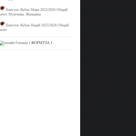
Биатлон. Кубок Мира 2025/2026 Общий
зачет. Мужчины. Женщины
Биатлон. Кубок Наций 2025/2026 Общий
зачет
ФОРМУЛА 1