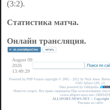
(3:2).
Статистика матча.
Онлайн трансляция.
August 09
2026
13:49:29
Powered by
PHP-Fusion
copyright © 2002 - 2012 by Nick Jones. Release
GNU Affero GPL
v3.
Data powered by Oddspedia
Новости спорта. Все права защищены При использовании текст
«www.allsport-news.net» ОБЯЗА
ALLSPORT-NEWS.NET
:: Copyright
Реклама на сайте