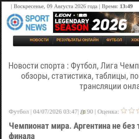
| Воскресенье, 09 Августа 2026 года | Время:
13:49
НОВОСТИ
РЕЗУЛЬТАТЫ ОНЛАЙН
ФУТБОЛ
ХОК
Новости спорта : Футбол, Лига Чемп
обзоры, статистика, таблицы, п
трансляции онл
Футбол | 04/07/2026 03:47|
90 |
Оценка:
Чемпионат мира. Аргентина не без 
финала