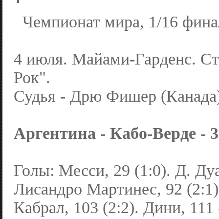
Чемпионат мира, 1/16 фина
4 июля. Майами-Гарденс. С
Рок".
Судья - Дрю Фишер (Канада)
Аргентина - Кабо-Верде - 3:2
Голы: Месси, 29 (1:0). Д. Дуа
Лисандро Мартинес, 92 (2:1
Кабрал, 103 (2:2). Дини, 111 