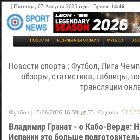
| Пятница, 07 Августа 2026 года | Время:
14:46
НОВОСТИ
РЕЗУЛЬТАТЫ ОНЛАЙН
ФУТБОЛ
ХОК
Новости спорта : Футбол, Лига Чемп
обзоры, статистика, таблицы, п
трансляции онл
Футбол | 15/06/2026 16:59|
75 |
Оценка:
Владимир Гранат - о Кабо-Верде: Н
Испании это больше подготовитель