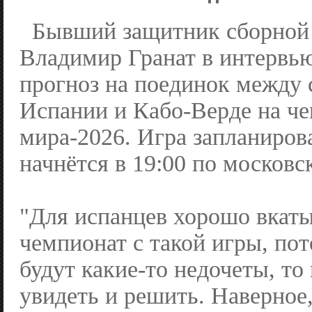
Бывший защитник сборной
Владимир Гранат в интервь
прогноз на поединок между
Испании и Кабо-Верде на ч
мира-2026. Игра запланиров
начнётся в 19:00 по московс
"Для испанцев хорошо вкаты
чемпионат с такой игры, пот
будут какие-то недочеты, то
увидеть и решить. Наверное