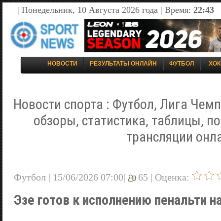
| Понедельник, 10 Августа 2026 года | Время:
22:43
НОВОСТИ
РЕЗУЛЬТАТЫ ОНЛАЙН
ФУТБОЛ
ХОК
Новости спорта : Футбол, Лига Чемп
обзоры, статистика, таблицы, п
трансляции онл
Футбол | 15/06/2026 07:00|
65 |
Оценка:
Эзе готов к исполнению пенальти 