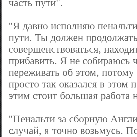
часть пути".
"Я давно исполняю пенальти,
пути. Ты должен продолжат
совершенствоваться, находи
прибавить. Я не собираюсь 
переживать об этом, потому 
просто так оказался в этом 
этим стоит большая работа н
"Пенальти за сборную Англ
случай, я точно возьмусь. П