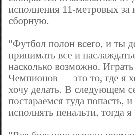
исполнения 11-метровых за 
сборную.
"Футбол полон всего, и ты д
принимать все и наслаждать
насколько возможно. Играть
Чемпионов — это то, где я х
хочу делать. В следующем с
постараемся туда попасть, и
исполнять пенальти, тогда я