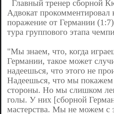
Главный тренер сборной К
Адвокат прокомментировал 
поражение от Германии (1:7)
тура группового этапа чемп
"Мы знаем, что, когда играе
Германии, такое может случ
надеешься, что этого не про
Надеешься, что мы покажем 
стороны. Но мы слишком ле
голы. У них [сборной Герма
мастерства. Мы не можем с 