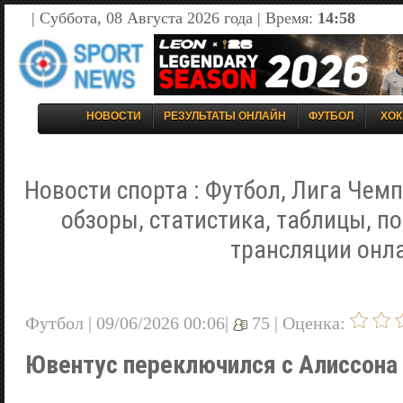
| Суббота, 08 Августа 2026 года | Время:
14:58
НОВОСТИ
РЕЗУЛЬТАТЫ ОНЛАЙН
ФУТБОЛ
ХОК
Новости спорта : Футбол, Лига Чемп
обзоры, статистика, таблицы, п
трансляции онл
Футбол | 09/06/2026 00:06|
75 |
Оценка:
Ювентус переключился с Алиссона