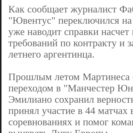
Как сообщает журналист Фа
"Ювентус" переключился на
уже наводит справки насчет
требований по контракту и з
летнего аргентинца.
Прошлым летом Мартинеса 
переходом в "Манчестер Юна
Эмилиано сохранил верность
принял участие в 44 матчах 
соревнованиях и помог ком