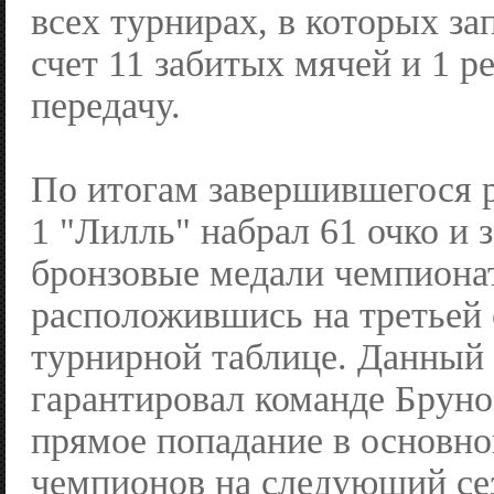
всех турнирах, в которых за
счет 11 забитых мячей и 1 р
передачу.
По итогам завершившегося
1 "Лилль" набрал 61 очко и 
бронзовые медали чемпиона
расположившись на третьей 
турнирной таблице. Данный 
гарантировал команде Брун
прямое попадание в основно
чемпионов на следующий се