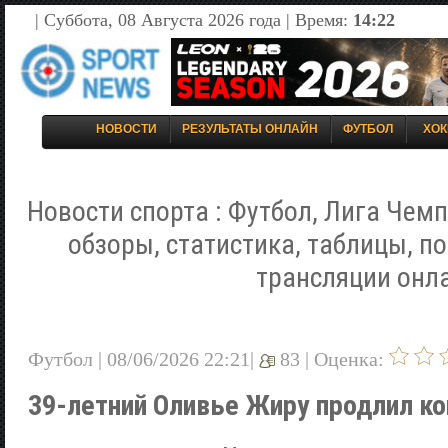
| Суббота, 08 Августа 2026 года | Время:
14:22
НОВОСТИ
РЕЗУЛЬТАТЫ ОНЛАЙН
ФУТБОЛ
ХОК
Новости спорта : Футбол, Лига Чемп
обзоры, статистика, таблицы, п
трансляции онл
Футбол | 08/06/2026 22:21|
83 |
Оценка:
39-летний Оливье Жиру продлил ко