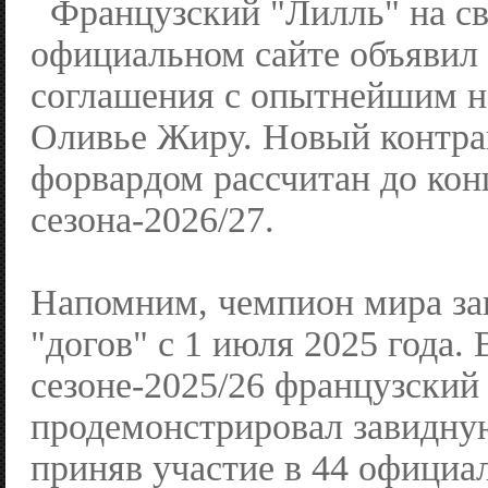
Французский "Лилль" на с
официальном сайте объявил
соглашения с опытнейшим 
Оливье Жиру. Новый контра
форвардом рассчитан до кон
сезона-2026/27.
Напомним, чемпион мира за
"догов" с 1 июля 2025 года
сезоне-2025/26 французский
продемонстрировал завидну
приняв участие в 44 официа