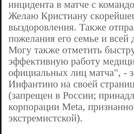
инцидента в матче с команд
Желаю Кристиану скорейше
выздоровления. Также отпр
пожелания его семье и всей 
Могу также отметить быстр
эффективную работу медици
официальных лиц матча", - 
Инфантино на своей странице
(запрещен в России; принад
корпорации Meta, признанно
экстремистской).