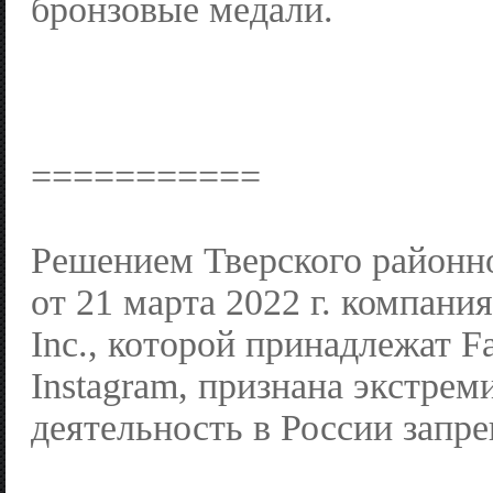
бронзовые медали.
===========
Решением Тверского районн
от 21 марта 2022 г. компания
Inc., которой принадлежат F
Instagram, признана экстрем
деятельность в России запр