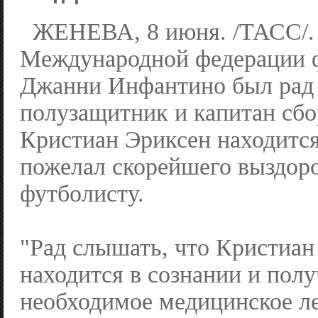
ЖЕНЕВА, 8 июня. /ТАСС/.
Международной федерации 
Джанни Инфантино был рад 
полузащитник и капитан сб
Кристиан Эриксен находится
пожелал скорейшего выздор
футболисту.
"Рад слышать, что Кристиан
находится в сознании и полу
необходимое медицинское л