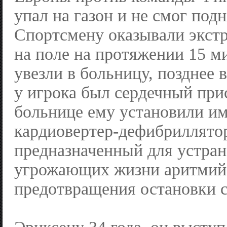
упал на газон и не смог подн
Спортсмену оказывали экс
на поле на протяжении 15 ми
увезли в больницу, позднее 
у игрока был сердечный при
больнице ему установили и
кардиовертер-дефибриллято
предназначенный для устра
угрожающих жизни аритмий
предотвращения остановки с