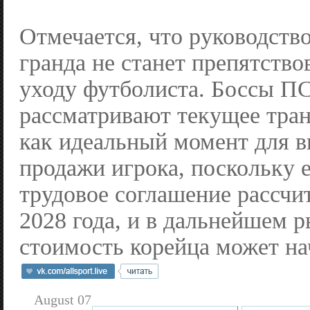
Отмечается, что руководств
гранда не станет препятств
уходу футболиста. Боссы 
рассматривают текущее тра
как идеальный момент для 
продажи игрока, поскольку 
трудовое соглашение рассчит
2028 года, и в дальнейшем 
стоимость корейца может на
August 07