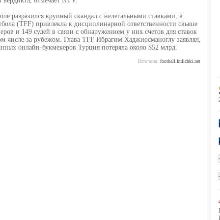
 вердикта, отмечает NTV.
боле разразился крупный скандал с нелегальными ставками, в
утбола (TFF) привлекла к дисциплинарной ответственности свыше
ров и 149 судей в связи с обнаружением у них счетов для ставок
том числе за рубежом. Глава TFF Ибрагим Хаджиосманоглу заявлял,
ранных онлайн-букмекеров Турция потеряла около $52 млрд.
Источник:
football.kulichki.net