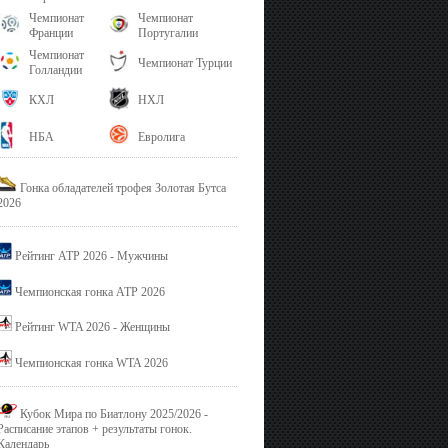
Чемпионат
Чемпионат
Франции
Португалии
Чемпионат
Чемпионат Турции
Голландии
КХЛ
НХЛ
НБА
Евролига
Гонка обладателей трофея Золотая Бутса
2026
Рейтинг ATP 2026 - Мужчины
Чемпионская гонка ATP 2026
Рейтинг WTA 2026 - Женщины
Чемпионская гонка WTA 2026
Кубок Мира по Биатлону 2025/2026 -
Расписание этапов + результаты гонок.
Календарь