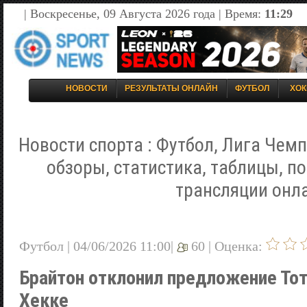
| Воскресенье, 09 Августа 2026 года | Время:
11:29
НОВОСТИ
РЕЗУЛЬТАТЫ ОНЛАЙН
ФУТБОЛ
ХОК
Новости спорта : Футбол, Лига Чемп
обзоры, статистика, таблицы, п
трансляции онл
Футбол | 04/06/2026 11:00|
60 |
Оценка:
Брайтон отклонил предложение Тот
Хекке