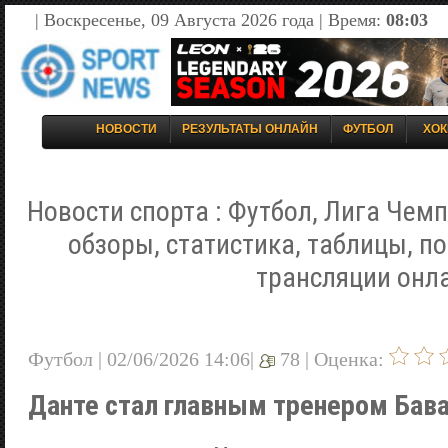
| Воскресенье, 09 Августа 2026 года | Время:
08:03
НОВОСТИ
РЕЗУЛЬТАТЫ ОНЛАЙН
ФУТБОЛ
ХОК
Новости спорта : Футбол, Лига Чемп
обзоры, статистика, таблицы, п
трансляции онл
Футбол | 02/06/2026 14:06|
78 |
Оценка:
Данте стал главным тренером Бава