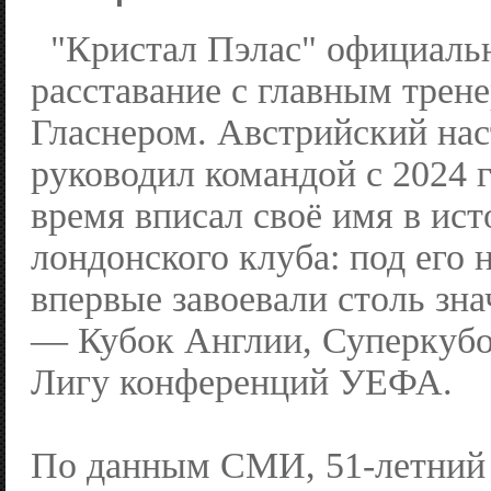
"Кристал Пэлас" официаль
расставание с главным трен
Гласнером. Австрийский на
руководил командой с 2024 г
время вписал своё имя в ис
лондонского клуба: под его 
впервые завоевали столь зн
— Кубок Англии, Суперкубо
Лигу конференций УЕФА.
По данным СМИ, 51-летний