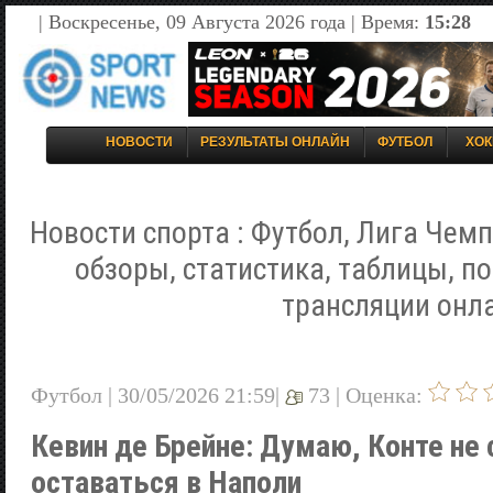
| Воскресенье, 09 Августа 2026 года | Время:
15:28
НОВОСТИ
РЕЗУЛЬТАТЫ ОНЛАЙН
ФУТБОЛ
ХОК
Новости спорта : Футбол, Лига Чемп
обзоры, статистика, таблицы, п
трансляции онл
Футбол | 30/05/2026 21:59|
73 |
Оценка:
Кевин де Брейне: Думаю, Конте не
оставаться в Наполи