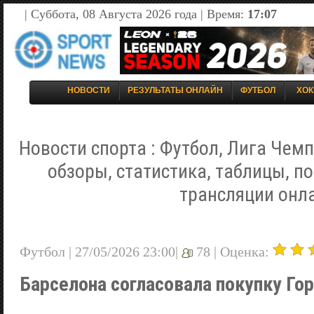
| Суббота, 08 Августа 2026 года | Время:
17:07
НОВОСТИ
РЕЗУЛЬТАТЫ ОНЛАЙН
ФУТБОЛ
ХОК
Новости спорта : Футбол, Лига Чемп
обзоры, статистика, таблицы, п
трансляции онл
Футбол | 27/05/2026 23:00|
78 |
Оценка:
Барселона согласовала покупку Го