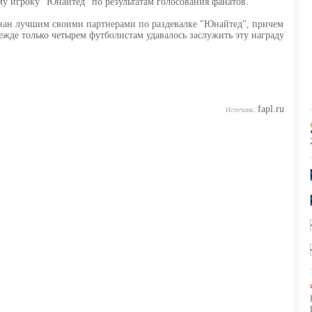
у игроку "Юнайтед" по результатам голосования фанатов.
нан лучшим своими партнерами по раздевалке "Юнайтед", причем
ежде только четырем футболистам удавалось заслужить эту награду
fapl.ru
Источник: