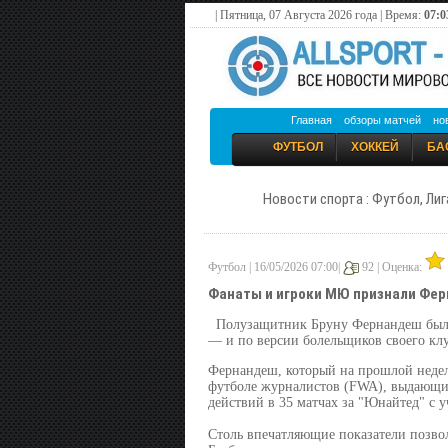
| Пятница, 07 Августа 2026 года | Время:
07:0
Главная
обзоры матчей
но
ФУТБОЛ
ХОККЕЙ
БА
Новости спорта : Футбол, Лиг
Футбол | 16/05/2026 07:00|
92 |
Оценка:
Фанаты и игроки МЮ признали Фер
Полузащитник Бруну Фернандеш был 
— и по версии болельщиков своего клу
Фернандеш, который на прошлой неде
футболе журналистов (FWA), выдающим
действий в 35 матчах за "Юнайтед" с у
Столь впечатляющие показатели позво