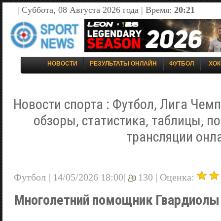
| Суббота, 08 Августа 2026 года | Время:
20:21
НОВОСТИ
РЕЗУЛЬТАТЫ ОНЛАЙН
ФУТБОЛ
ХОК
Новости спорта : Футбол, Лига Чемп
обзоры, статистика, таблицы, п
трансляции онл
Футбол | 14/05/2026 18:00|
130 |
Оценка:
Многолетний помощник Гвардиолы 