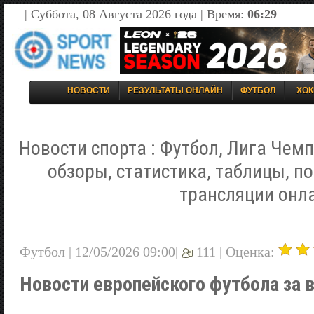
| Суббота, 08 Августа 2026 года | Время:
06:29
НОВОСТИ
РЕЗУЛЬТАТЫ ОНЛАЙН
ФУТБОЛ
ХОК
Новости спорта : Футбол, Лига Чемп
обзоры, статистика, таблицы, п
трансляции онл
Футбол | 12/05/2026 09:00|
111 |
Оценка:
Новости европейского футбола за 